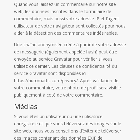
Quand vous laissez un commentaire sur notre site
web, les données inscrites dans le formulaire de
commentaire, mais aussi votre adresse IP et l’agent
utilisateur de votre navigateur sont collectés pour nous
aider à la détection des commentaires indésirables.
Une chaîne anonymisée créée à partir de votre adresse
de messagerie (également appelée hash) peut être
envoyée au service Gravatar pour vérifier si vous
utilisez ce dernier. Les clauses de confidentialité du
service Gravatar sont disponibles ici :
https://automattic.com/privacy/. Après validation de
votre commentaire, votre photo de profil sera visible
publiquement à coté de votre commentaire.
Médias
Si vous êtes un utilisateur ou une utilisatrice
enregistré·e et que vous téléversez des images sur le
site web, nous vous conseillons d’éviter de téléverser
des images contenant des données EXIF de