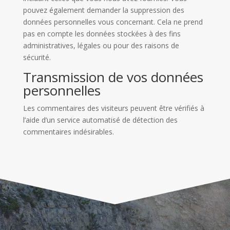
pouvez également demander la suppression des
données personnelles vous concernant. Cela ne prend
pas en compte les données stockées à des fins
administratives, légales ou pour des raisons de
sécurité.
Transmission de vos données
personnelles
Les commentaires des visiteurs peuvent être vérifiés à
l’aide d’un service automatisé de détection des
commentaires indésirables.