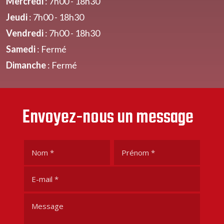
Mercredi
: 7h00 - 18h30
Jeudi
: 7h00 - 18h30
Vendredi
: 7h00 - 18h30
Samedi
: Fermé
Dimanche
: Fermé
Envoyez-nous un message