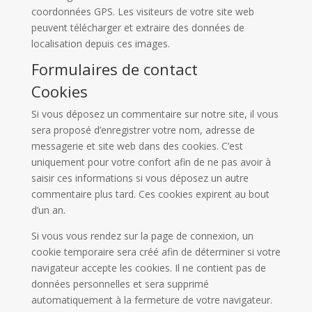
coordonnées GPS. Les visiteurs de votre site web
peuvent télécharger et extraire des données de
localisation depuis ces images.
Formulaires de contact
Cookies
Si vous déposez un commentaire sur notre site, il vous
sera proposé d’enregistrer votre nom, adresse de
messagerie et site web dans des cookies. C’est
uniquement pour votre confort afin de ne pas avoir à
saisir ces informations si vous déposez un autre
commentaire plus tard. Ces cookies expirent au bout
d’un an.
Si vous vous rendez sur la page de connexion, un
cookie temporaire sera créé afin de déterminer si votre
navigateur accepte les cookies. Il ne contient pas de
données personnelles et sera supprimé
automatiquement à la fermeture de votre navigateur.