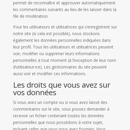
permet de reconnaître et approuver automatiquement
les commentaires suivants au lieu de les laisser dans la
file de modération.
Pour les utilisateurs et utilisatrices qui s’enregistrent sur
notre site (si cela est possible), nous stockons
également les données personnelles indiquées dans
leur profil. Tous les utilisateurs et utilisatrices peuvent
voir, modifier ou supprimer leurs informations
personnelles à tout moment (à l’exception de leur nom
d’utilisateur·ice). Les gestionnaires du site peuvent
aussi voir et modifier ces informations.
Les droits que vous avez sur
vos données
Si vous avez un compte ou si vous avez laissé des
commentaires sur le site, vous pouvez demander à
recevoir un fichier contenant toutes les données
personnelles que nous possédons à votre sujet,
incluant celles que vous nous avez fournies. Vous