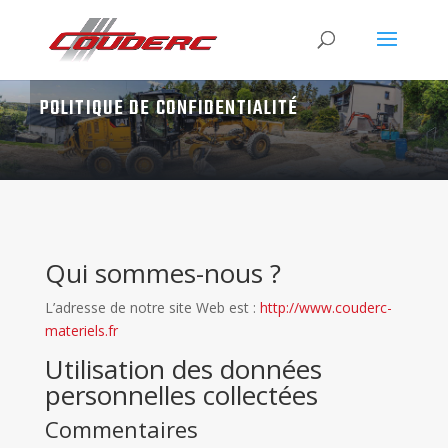
POLITIQUE DE CONFIDENTIALITÉ
Qui sommes-nous ?
L’adresse de notre site Web est :
http://www.couderc-
materiels.fr
Utilisation des données
personnelles collectées
Commentaires