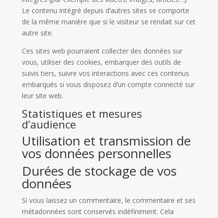
Le contenu intégré depuis d’autres sites se comporte
de la même manière que si le visiteur se rendait sur cet
autre site.
Ces sites web pourraient collecter des données sur
vous, utiliser des cookies, embarquer des outils de
suivis tiers, suivre vos interactions avec ces contenus
embarqués si vous disposez d’un compte connecté sur
leur site web.
Statistiques et mesures
d’audience
Utilisation et transmission de
vos données personnelles
Durées de stockage de vos
données
Si vous laissez un commentaire, le commentaire et ses
métadonnées sont conservés indéfiniment. Cela