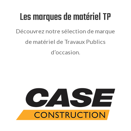
Les marques de matériel TP
Découvrez notre sélection de marque
de matériel de Travaux Publics
d’occasion.