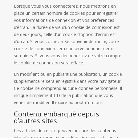
Lorsque vous vous connecterez, nous mettrons en
place un certain nombre de cookies pour enregistrer
vos informations de connexion et vos préférences
d’écran. La durée de vie d’un cookie de connexion est
de deux jours, celle d’un cookie d’option d’écran est
d’un an. Si vous cochez « Se souvenir de moi », votre
cookie de connexion sera conservé pendant deux
semaines. Si vous vous déconnectez de votre compte,
le cookie de connexion sera effacé.
En modifiant ou en publiant une publication, un cookie
supplémentaire sera enregistré dans votre navigateur.
Ce cookie ne comprend aucune donnée personnelle. Il
indique simplement l’ID de la publication que vous
venez de modifier. Il expire au bout d’un jour.
Contenu embarqué depuis
d’autres sites
Les articles de ce site peuvent inclure des contenus
intégrés (par exemple des vidéos, images, articles…).