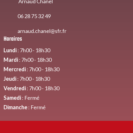
Arnaud Chanel
06 28 75 32 49
arnaud.chanel@sfr
.fr
Horaires
Lundi
: 7h00 - 18h30
Mardi
: 7h00 - 18h30
Mercredi
: 7h00 - 18h30
Jeudi
: 7h00 - 18h30
Vendredi
: 7h00 - 18h30
Samedi
: Fermé
Dimanche
: Fermé