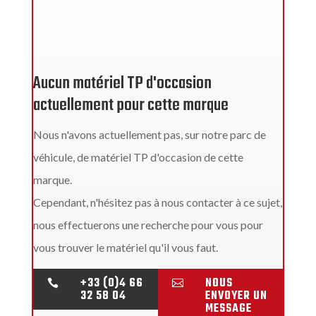
Aucun matériel TP d'occasion
actuellement pour cette marque
Nous n'avons actuellement pas, sur notre parc de
véhicule, de matériel TP d'occasion de cette
marque.
Cependant, n'hésitez pas à nous contacter à ce sujet,
nous effectuerons une recherche pour vous pour
vous trouver le matériel qu'il vous faut.
+33 (0)4 66
NOUS


32 58 04
ENVOYER UN
MESSAGE