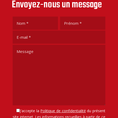
Envoyez-nous un message
J'accepte la
Politique de confidentialité
du présent
site internet. Les informations recueillies à partir de ce