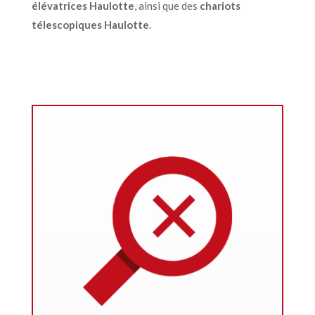
élévatrices Haulotte
, ainsi que des
chariots
télescopiques Haulotte
.