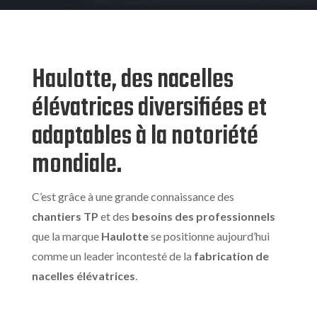
Haulotte, des nacelles
élévatrices diversifiées et
adaptables à la notoriété
mondiale.
C’est grâce à une grande connaissance des
chantiers TP
et des
besoins des
professionnels
que la marque
Haulotte
se positionne aujourd’hui
comme un leader incontesté de la
fabrication de
nacelles élévatrices
.