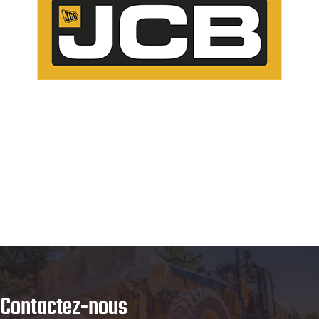
Contactez-nous