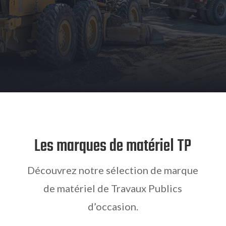
Les marques de matériel TP
Découvrez notre sélection de marque
de matériel de Travaux Publics
d’occasion.