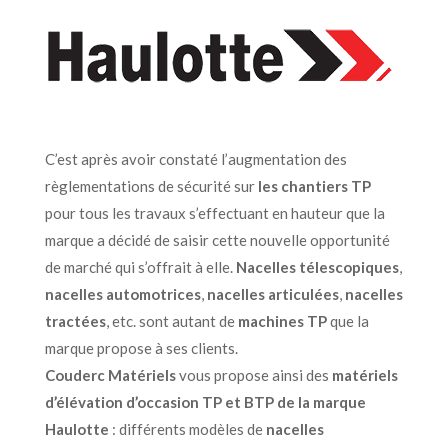
C’est après avoir constaté l’augmentation des
règlementations de sécurité sur
les
chantiers TP
pour tous les travaux s’effectuant en hauteur que la
marque a décidé de saisir cette nouvelle opportunité
de marché qui s’offrait à elle.
Nacelles télescopiques
,
nacelles
automotrices
,
nacelles
articulées
,
nacelles
tractées
,
etc. sont autant de
machines TP
que la
marque propose à ses clients.
Couderc Matériels
vous propose ainsi des
matériels
d’élévation d’occasion TP et BTP de la marque
Haulotte
: différents modèles de
nacelles