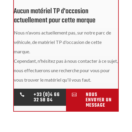
Aucun matériel TP d'occasion
actuellement pour cette marque
Nous n'avons actuellement pas, sur notre parc de
véhicule, de matériel TP d'occasion de cette
marque.
Cependant, n'hésitez pas à nous contacter à ce sujet,
nous effectuerons une recherche pour vous pour
vous trouver le matériel qu'il vous faut.
+33 (0)4 66
NOUS


32 58 04
ENVOYER UN
MESSAGE