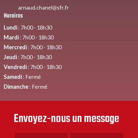
arnaud.chanel@sfr
.fr
Horaires
Lundi
: 7h00 - 18h30
Mardi
: 7h00 - 18h30
Mercredi
: 7h00 - 18h30
Jeudi
: 7h00 - 18h30
Vendredi
: 7h00 - 18h30
Samedi
: Fermé
Dimanche
: Fermé
Envoyez-nous un message