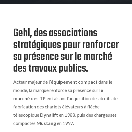
Gehl, des associations
stratégiques pour renforcer
sa présence sur le marché
des travaux publics.
Acteur majeur de
l’équipement compact
dans le
monde, la marque renforce sa présence sur
le
marché des TP
en faisant l’acquisition des droits de
fabrication des chariots élévateurs à flèche
télescopique
Dynalift
en 1988, puis des chargeuses
compactes
Mustang
en 1997.