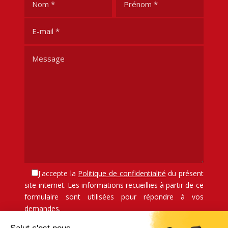
J'accepte la
Politique de confidentialité
du présent
site internet. Les informations recueillies à partir de ce
formulaire sont utilisées pour répondre à vos
demandes.