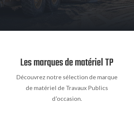
Les marques de matériel TP
Découvrez notre sélection de marque
de matériel de Travaux Publics
d’occasion.