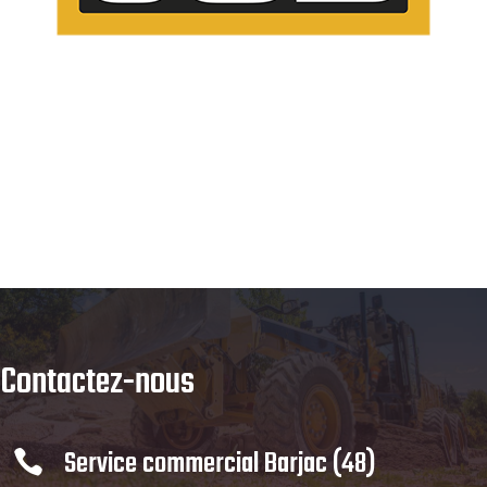
Contactez-nous
Service commercial Barjac (48)
